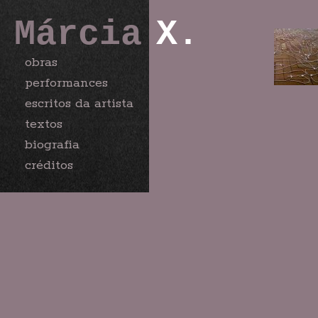
Márcia
X.
obras
performances
escritos da artista
textos
biografia
créditos