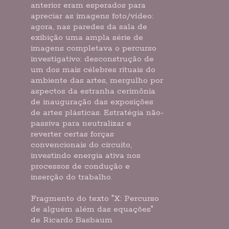
anterior eram esperados para
apreciar as imagens foto/vídeo:
agora, nas paredes da sala de
exibição uma ampla série de
imagens completava o percurso
investigativo: desconstrução de
um dos mais célebres rituais do
ambiente das artes, mergulho por
aspectos da estranha cerimõnia
de inauguração das exposições
de artes plásticas. Estratégia não-
passiva para neutralizar e
reverter certas forças
convencionais do circuito,
investindo energia ativa nos
processos de condução e
inserção do trabalho.
Fragmento do texto "X: Percurso
de alguém além das equações"
de Ricardo Basbaum