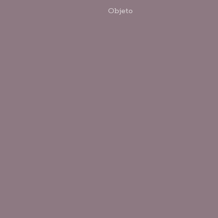
Objeto